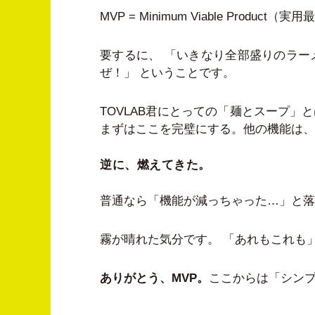
MVP = Minimum Viable Product
要するに、 「いきなり全部盛りのラ
ぜ！」 ということです。
TOVLAB君にとっての「麺とスープ
まずはここを完璧にする。他の機能は、
逆に、燃えてきた。
普通なら「機能が減っちゃった…」と落
霧が晴れた気分です。 「あれもこれも
ありがとう、MVP。
ここからは「シンプ