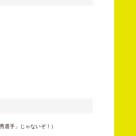
優秀選手」じゃないぞ！）