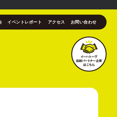
内
イベントレポート
アクセス
お問い合わせ