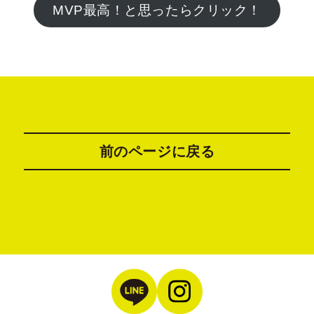
MVP最高！と思ったらクリック！
前のページに戻る