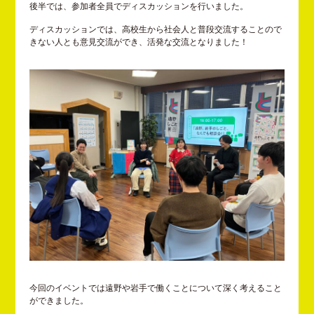
後半では、参加者全員でディスカッションを行いました。
ディスカッションでは、高校生から社会人と普段交流することので
きない人とも意見交流ができ、活発な交流となりました！
今回のイベントでは遠野や岩手で働くことについて深く考えること
ができました。