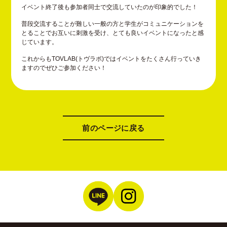
イベント終了後も参加者同士で交流していたのが印象的でした！
普段交流することが難しい一般の方と学生がコミュニケーションを
とることでお互いに刺激を受け、とても良いイベントになったと感
じています。
これからもTOVLAB(トヴラボ)ではイベントをたくさん行っていき
ますのでぜひご参加ください！
前のページに戻る