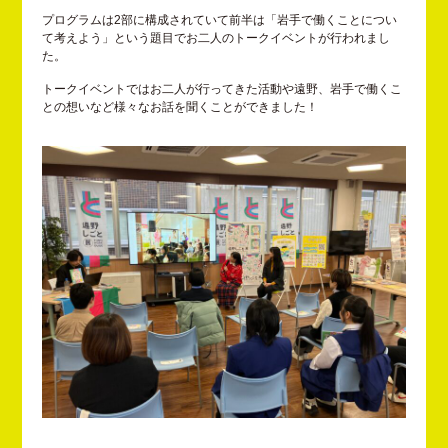
プログラムは2部に構成されていて前半は「岩手で働くことについ
て考えよう」という題目でお二人のトークイベントが行われまし
た。
トークイベントではお二人が行ってきた活動や遠野、岩手で働くこ
との想いなど様々なお話を聞くことができました！