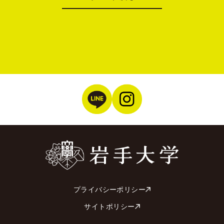
プライバシーポリシー
サイトポリシー