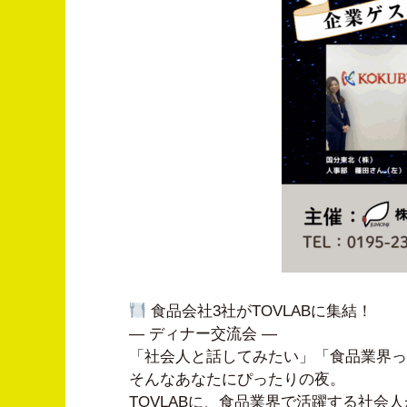
食品会社3社がTOVLABに集結！
― ディナー交流会 ―
「社会人と話してみたい」「食品業界っ
そんなあなたにぴったりの夜。
TOVLABに、食品業界で活躍する社会