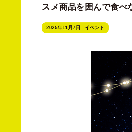
スメ商品を囲んで食べ
2025年11月7日
イベント