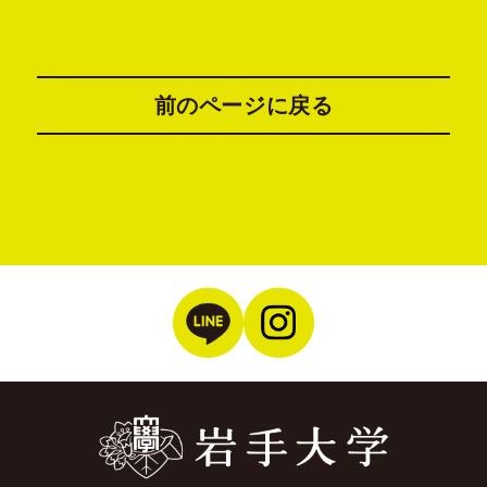
前のページに戻る