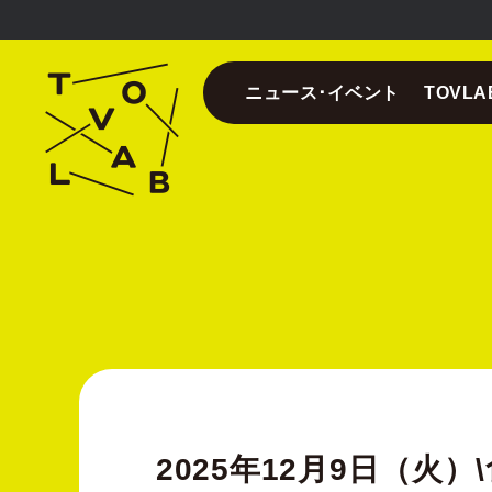
ニュース･イベント
TOVL
2025年12月9日（火