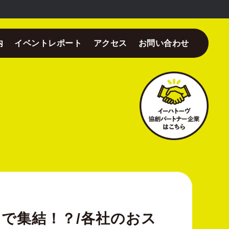
内
イベントレポート
アクセス
お問い合わせ
限りで集結！？/各社のおス