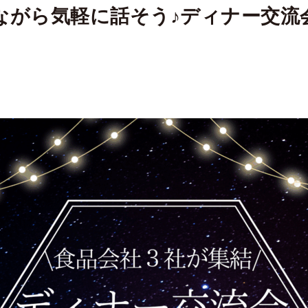
ながら気軽に話そう♪ディナー交流