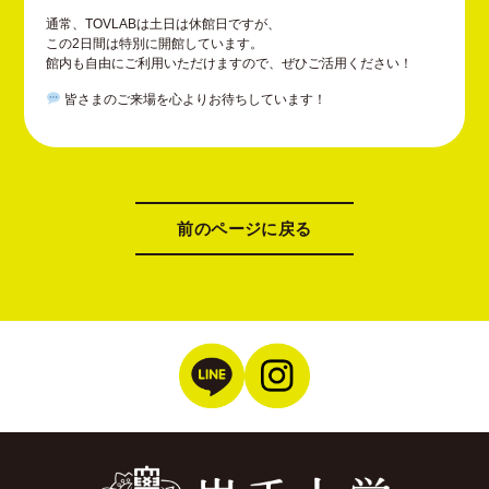
通常、TOVLABは土日は休館日ですが、
この2日間は特別に開館しています。
館内も自由にご利用いただけますので、ぜひご活用ください！
皆さまのご来場を心よりお待ちしています！
前のページに戻る