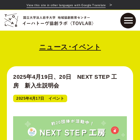
＞
View this site in other languages with Google Translate
ニュース･イベント
2025年4月19日、20日 NEXT STEP 工
房 新入生説明会
2025年4月17日
イベント